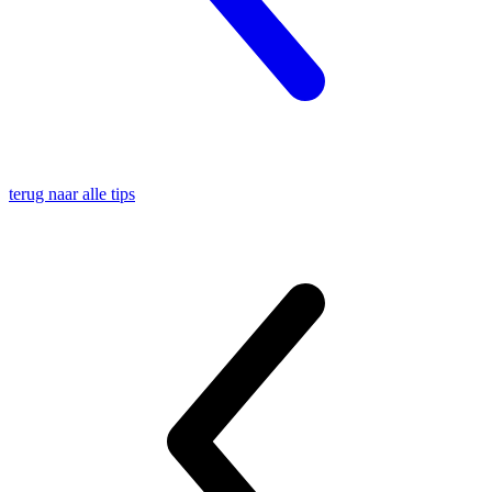
terug naar alle tips